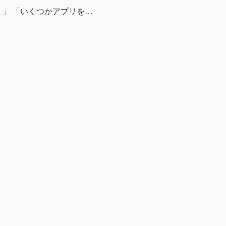
」 「いくつかアプリを…