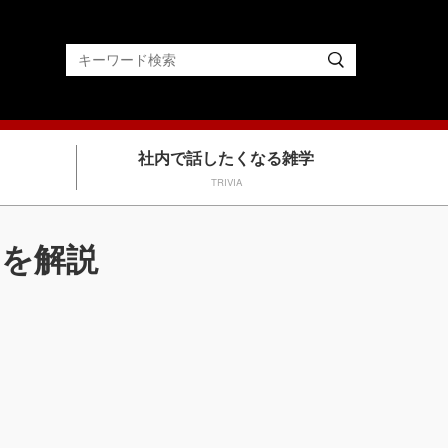
社内で話したくなる雑学
TRIVIA
ツを解説