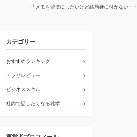
「メモを習慣にしたいけど結局身に付かない・・
カテゴリー
おすすめランキング
>
アプリレビュー
>
ビジネススキル
>
社内で話したくなる雑学
>
運営者プロフィール