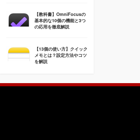
【教科書】OmniFocusの
基本的な10個の機能と3つ
の応用を徹底解説
【13個の使い方】クイック
メモとは？設定方法やコツ
を解説